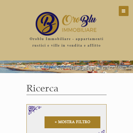
Oroblu Immobiliare - appartamenti
rustici e ville in vendita e affitto
Ricerca
+ MOSTRA FILTRO