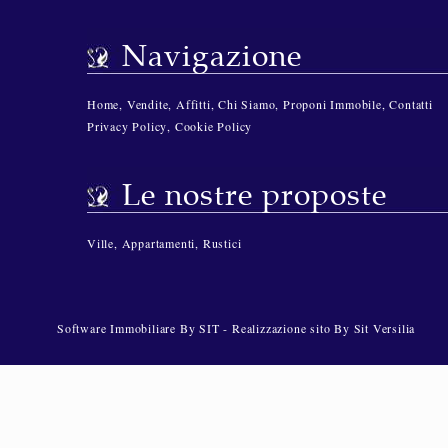
Navigazione
Home
,
Vendite
,
Affitti
,
Chi Siamo
,
Proponi Immobile
,
Contatti
Privacy Policy
,
Cookie Policy
Le nostre proposte
Ville
,
Appartamenti
,
Rustici
Software Immobiliare By SIT
-
Realizzazione sito By Sit Versilia