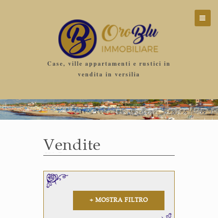
Case, ville appartamenti e rustici in
vendita in versilia
Vendite
+ MOSTRA FILTRO