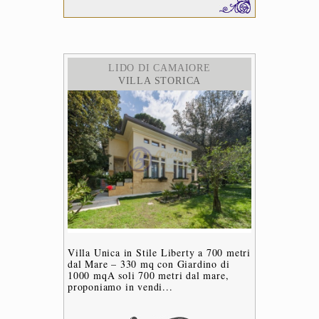
LIDO DI CAMAIORE
VILLA STORICA
Villa Unica in Stile Liberty a 700 metri
dal Mare – 330 mq con Giardino di
1000 mqA soli 700 metri dal mare,
proponiamo in vendi...