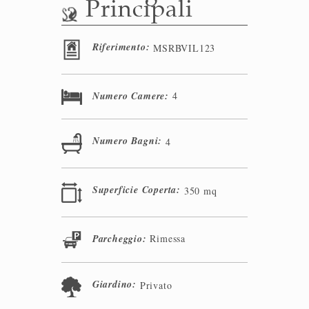
Principali
Riferimento:
MSRBVIL123
Numero Camere:
4
Numero Bagni:
4
Superficie Coperta:
350 mq
Parcheggio:
Rimessa
Giardino:
Privato