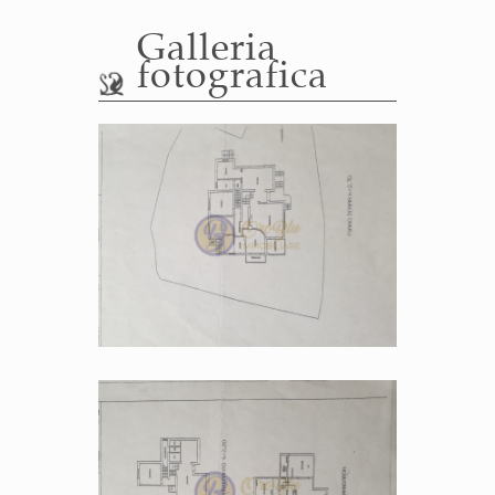
Galleria
fotografica