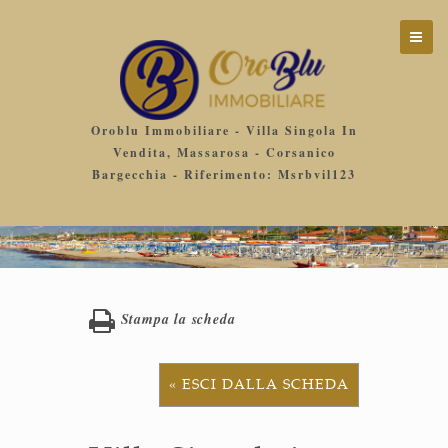
Oroblu Immobiliare - Villa Singola In
Vendita, Massarosa - Corsanico
Bargecchia - Riferimento: Msrbvil123
Stampa la scheda
« ESCI DALLA SCHEDA