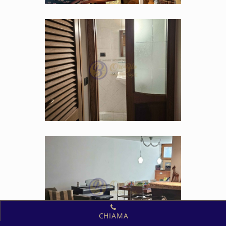
CHIAMA