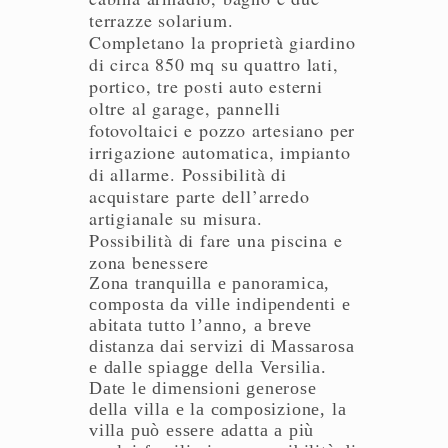
terrazze solarium.
Completano la proprietà giardino
di circa 850 mq su quattro lati,
portico, tre posti auto esterni
oltre al garage, pannelli
fotovoltaici e pozzo artesiano per
irrigazione automatica, impianto
di allarme. Possibilità di
acquistare parte dell’arredo
artigianale su misura.
Possibilità di fare una piscina e
zona benessere
Zona tranquilla e panoramica,
composta da ville indipendenti e
abitata tutto l’anno, a breve
distanza dai servizi di Massarosa
e dalle spiagge della Versilia.
Date le dimensioni generose
della villa e la composizione, la
villa può essere adatta a più