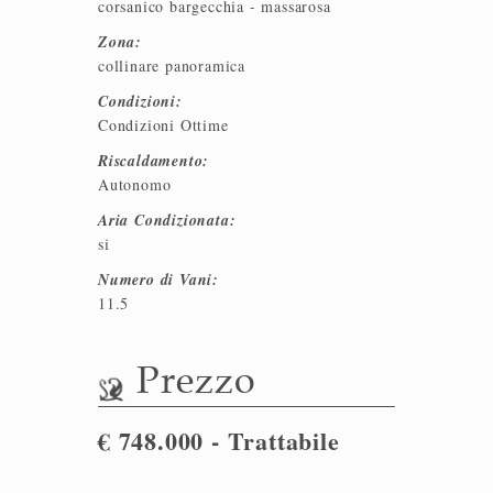
corsanico bargecchia - massarosa
Zona:
collinare panoramica
Condizioni:
Condizioni Ottime
Riscaldamento:
Autonomo
Aria Condizionata:
si
Numero di Vani:
11.5
Prezzo
€ 748.000 - Trattabile