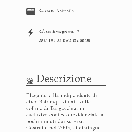
Cucina:
Abitabile
Classe Energetica:
E
Ipe:
108.03 kWh/m2 annui
Descrizione
Elegante villa indipendente di
circa 350 mq. situata sulle
colline di Bargecchia, in
esclusivo contesto residenziale a
pochi minuti dai servizi.
Costruita nel 2005, si distingue